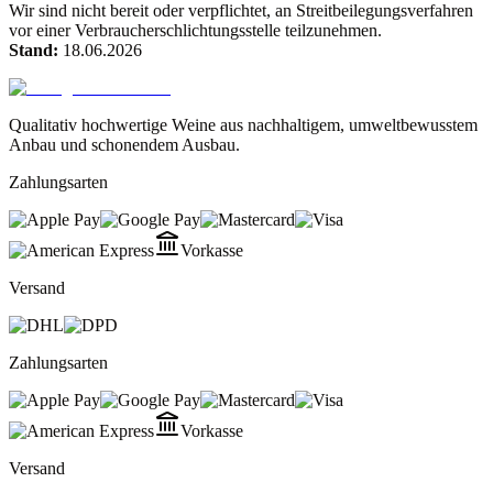
Wir sind nicht bereit oder verpflichtet, an Streitbeilegungsverfahren
vor einer Verbraucherschlichtungsstelle teilzunehmen.
Stand:
18.06.2026
Qualitativ hochwertige Weine aus nachhaltigem, umweltbewusstem
Anbau und schonendem Ausbau.
Zahlungsarten
Vorkasse
Versand
Zahlungsarten
Vorkasse
Versand