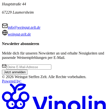
Hauptstraße 44
67229 Laumersheim
info@weingut-zelt.de
weingut-zelt.de
Newsletter abonnieren
Melde dich für unseren Newsletter an und erhalte Neuigkeiten und
passende Weinempfehlungen per E-Mail.
Jetzt anmelden
©
2026
Weingut Steffen Zelt
.
Alle Rechte vorbehalten.
Powered by
: