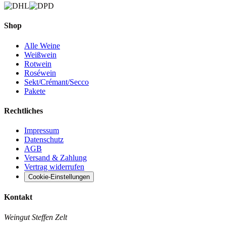
Shop
Alle Weine
Weißwein
Rotwein
Roséwein
Sekt/Crémant/Secco
Pakete
Rechtliches
Impressum
Datenschutz
AGB
Versand & Zahlung
Vertrag widerrufen
Cookie-Einstellungen
Kontakt
Weingut Steffen Zelt